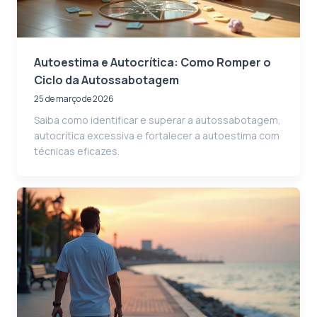
Autoestima e Autocrítica: Como Romper o
Ciclo da Autossabotagem
25 de março de 2026
Saiba como identificar e superar a autossabotagem,
autocrítica excessiva e fortalecer a autoestima com
técnicas eficazes.