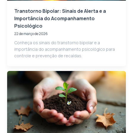
Transtorno Bipolar: Sinais de Alerta e a
Importância do Acompanhamento
Psicológico
22 de março de 2026
Conheça os sinais do transtorno bipolar e a
importância do acompanhamento psicológico para
controle e prevenção de recaídas.