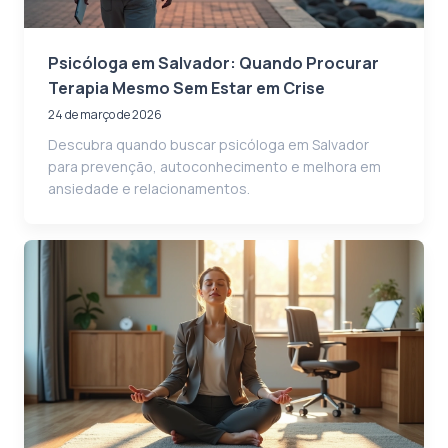
Psicóloga em Salvador: Quando Procurar
Terapia Mesmo Sem Estar em Crise
24 de março de 2026
Descubra quando buscar psicóloga em Salvador
para prevenção, autoconhecimento e melhora em
ansiedade e relacionamentos.