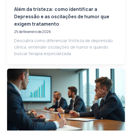
Além da tristeza: como identificar a
Depressão e as oscilações de humor que
exigem tratamento
25 de fevereiro de 2026
Descubra como diferenciar tristeza de depressão
clínica, entender oscilações de humor e quando
buscar terapia especializada.