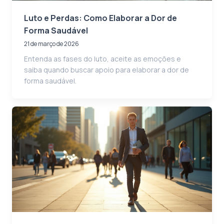
Luto e Perdas: Como Elaborar a Dor de
Forma Saudável
21 de março de 2026
Entenda as fases do luto, aceite as emoções e
saiba quando buscar apoio para elaborar a dor de
forma saudável.