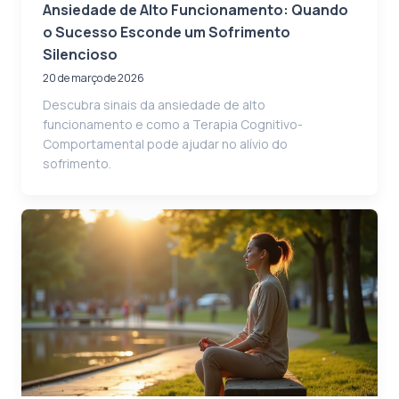
Ansiedade de Alto Funcionamento: Quando
o Sucesso Esconde um Sofrimento
Silencioso
20 de março de 2026
Descubra sinais da ansiedade de alto
funcionamento e como a Terapia Cognitivo-
Comportamental pode ajudar no alívio do
sofrimento.