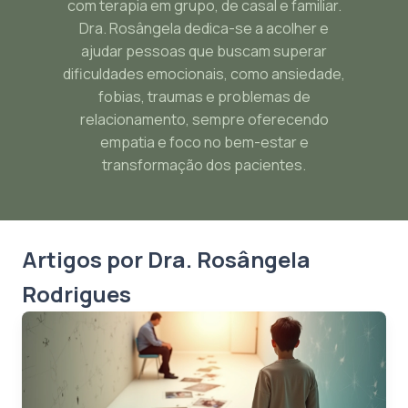
com terapia em grupo, de casal e familiar.
Dra. Rosângela dedica-se a acolher e
ajudar pessoas que buscam superar
dificuldades emocionais, como ansiedade,
fobias, traumas e problemas de
relacionamento, sempre oferecendo
empatia e foco no bem-estar e
transformação dos pacientes.
Artigos por Dra. Rosângela
Rodrigues