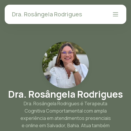
Dra. Rosângela Rodrigues
Dra. Rosângela Rodrigues
Dra. Rosângela Rodrigues é Terapeuta
Cognitiva Comportamental com ampla
experiência em atendimentos presenciais
e online em Salvador, Bahia. Atua também