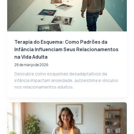
Terapia do Esquema: Como Padrões da
Infância Influenciam Seus Relacionamentos
na Vida Adulta
28 de março de 2026
Descubra como esquemas desadaptativos da
infância impactam ansiedade, autoestima e vínculos
nos relacionamentos adultos.