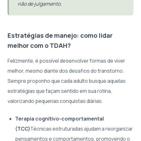
não de julgamento.
Estratégias de manejo: como lidar
melhor com o TDAH?
Felizmente, é possível desenvolver formas de viver
melhor, mesmo diante dos desafios do transtorno.
Sempre proponho que cada adulto busque aquelas
estratégias que façam sentido em sua rotina,
valorizando pequenas conquistas diárias.
Terapia cognitivo-comportamental
(TCC)
Técnicas estruturadas ajudam a reorganizar
pensamentos e comportamentos, promovendo o