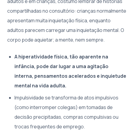
adultos e em crianças, costumo lembrar de histórias
compartilhadas no consultório: crianças normalmente
apresentam muita inquietação física, enquanto
adultos parecem carregar uma inquietação mental. O
corpo pode aquietar; a mente, nem sempre.
A hiperatividade física, tão aparente na
infância, pode dar lugar a uma agitação
interna, pensamentos acelerados e inquietude
mental na vida adulta.
Impulsividade se transforma de atos impulsivos
(como interromper colegas) em tomadas de
decisão precipitadas, compras compulsivas ou
trocas frequentes de emprego.