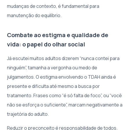
mudanças de contexto, é fundamental para
manutenção do equilíbrio.
Combate ao estigma e qualidade de
vida: o papel do olhar social
Já escutei muitos adultos dizerem “nunca contei para
ninguém”, tamanha a vergonha ou medo de
julgamentos. O estigma envolvendo o TDAH ainda é
presente e dificulta até mesmo a busca por
tratamento. Frases como “é só falta de foco”, ou “você
não se esforça o suficiente”, marcam negativamente a
trajetória do adulto.
Reduzir o preconceito é responsabilidade de todos.