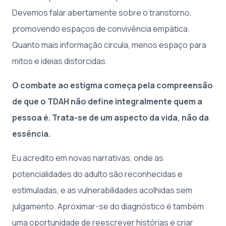
Devemos falar abertamente sobre o transtorno,
promovendo espaços de convivência empática.
Quanto mais informação circula, menos espaço para
mitos e ideias distorcidas.
O combate ao estigma começa pela compreensão
de que o TDAH não define integralmente quem a
pessoa é. Trata-se de um aspecto da vida, não da
essência.
Eu acredito em novas narrativas, onde as
potencialidades do adulto são reconhecidas e
estimuladas, e as vulnerabilidades acolhidas sem
julgamento. Aproximar-se do diagnóstico é também
uma oportunidade de reescrever histórias e criar