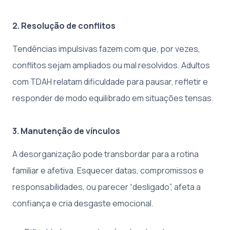
2. Resolução de conflitos
Tendências impulsivas fazem com que, por vezes,
conflitos sejam ampliados ou mal resolvidos. Adultos
com TDAH relatam dificuldade para pausar, refletir e
responder de modo equilibrado em situações tensas.
3. Manutenção de vínculos
A desorganização pode transbordar para a rotina
familiar e afetiva. Esquecer datas, compromissos e
responsabilidades, ou parecer “desligado”, afeta a
confiança e cria desgaste emocional.