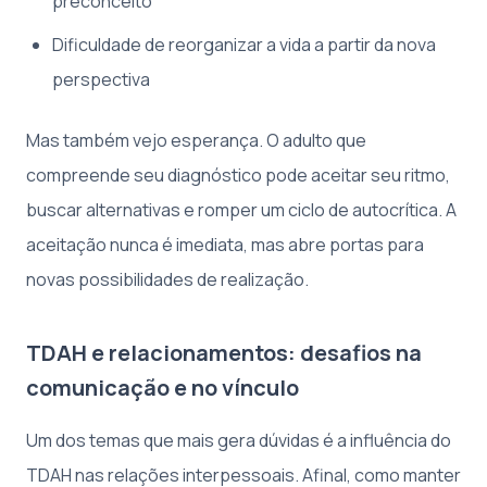
preconceito
Dificuldade de reorganizar a vida a partir da nova
perspectiva
Mas também vejo esperança. O adulto que
compreende seu diagnóstico pode aceitar seu ritmo,
buscar alternativas e romper um ciclo de autocrítica. A
aceitação nunca é imediata, mas abre portas para
novas possibilidades de realização.
TDAH e relacionamentos: desafios na
comunicação e no vínculo
Um dos temas que mais gera dúvidas é a influência do
TDAH nas relações interpessoais. Afinal, como manter