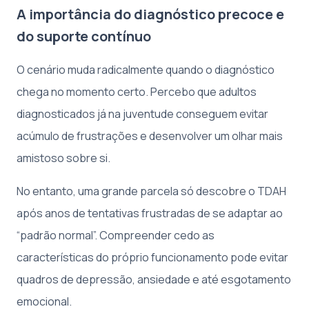
A importância do diagnóstico precoce e
do suporte contínuo
O cenário muda radicalmente quando o diagnóstico
chega no momento certo. Percebo que adultos
diagnosticados já na juventude conseguem evitar
acúmulo de frustrações e desenvolver um olhar mais
amistoso sobre si.
No entanto, uma grande parcela só descobre o TDAH
após anos de tentativas frustradas de se adaptar ao
“padrão normal”. Compreender cedo as
características do próprio funcionamento pode evitar
quadros de depressão, ansiedade e até esgotamento
emocional.