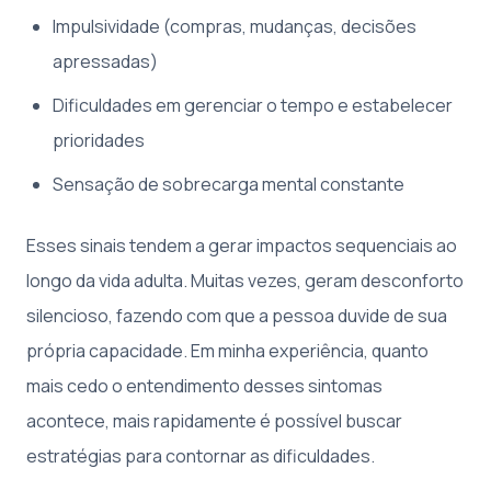
Impulsividade (compras, mudanças, decisões
apressadas)
Dificuldades em gerenciar o tempo e estabelecer
prioridades
Sensação de sobrecarga mental constante
Esses sinais tendem a gerar impactos sequenciais ao
longo da vida adulta. Muitas vezes, geram desconforto
silencioso, fazendo com que a pessoa duvide de sua
própria capacidade. Em minha experiência, quanto
mais cedo o entendimento desses sintomas
acontece, mais rapidamente é possível buscar
estratégias para contornar as dificuldades.