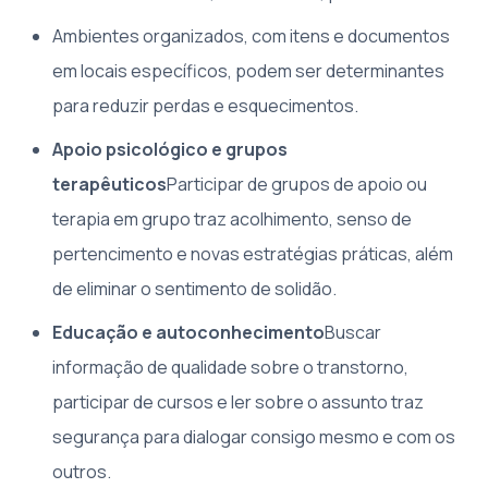
Ambientes organizados, com itens e documentos
em locais específicos, podem ser determinantes
para reduzir perdas e esquecimentos.
Apoio psicológico e grupos
terapêuticos
Participar de grupos de apoio ou
terapia em grupo traz acolhimento, senso de
pertencimento e novas estratégias práticas, além
de eliminar o sentimento de solidão.
Educação e autoconhecimento
Buscar
informação de qualidade sobre o transtorno,
participar de cursos e ler sobre o assunto traz
segurança para dialogar consigo mesmo e com os
outros.