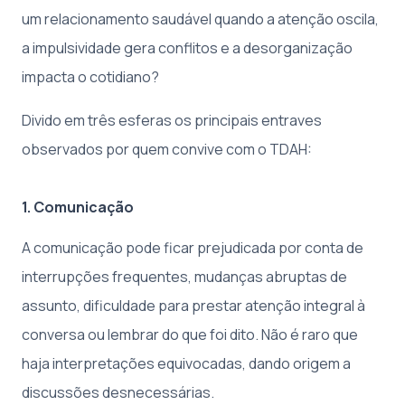
um relacionamento saudável quando a atenção oscila,
a impulsividade gera conflitos e a desorganização
impacta o cotidiano?
Divido em três esferas os principais entraves
observados por quem convive com o TDAH:
1. Comunicação
A comunicação pode ficar prejudicada por conta de
interrupções frequentes, mudanças abruptas de
assunto, dificuldade para prestar atenção integral à
conversa ou lembrar do que foi dito. Não é raro que
haja interpretações equivocadas, dando origem a
discussões desnecessárias.