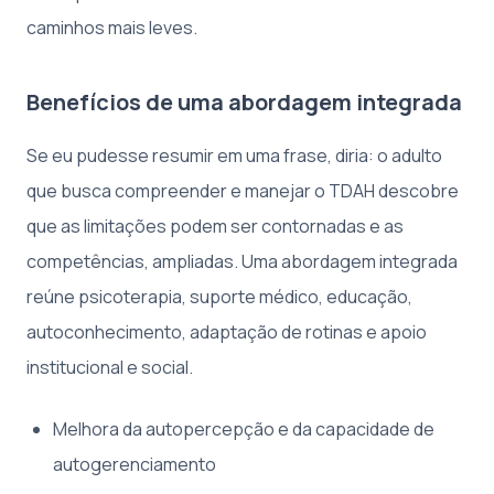
caminhos mais leves.
Benefícios de uma abordagem integrada
Se eu pudesse resumir em uma frase, diria: o adulto
que busca compreender e manejar o TDAH descobre
que as limitações podem ser contornadas e as
competências, ampliadas. Uma abordagem integrada
reúne psicoterapia, suporte médico, educação,
autoconhecimento, adaptação de rotinas e apoio
institucional e social.
Melhora da autopercepção e da capacidade de
autogerenciamento