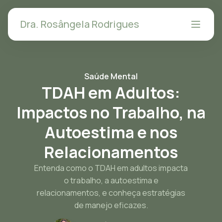
Dra. Rosângela Rodrigues
Saúde Mental
TDAH em Adultos:
Impactos no Trabalho, na
Autoestima e nos
Relacionamentos
Entenda como o TDAH em adultos impacta
o trabalho, a autoestima e
relacionamentos, e conheça estratégias
de manejo eficazes.