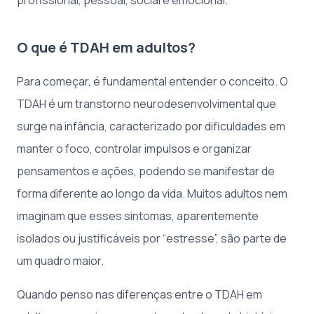
O que é TDAH em adultos?
Para começar, é fundamental entender o conceito. O
TDAH é um transtorno neurodesenvolvimental que
surge na infância, caracterizado por dificuldades em
manter o foco, controlar impulsos e organizar
pensamentos e ações, podendo se manifestar de
forma diferente ao longo da vida. Muitos adultos nem
imaginam que esses sintomas, aparentemente
isolados ou justificáveis por “estresse”, são parte de
um quadro maior.
Quando penso nas diferenças entre o TDAH em