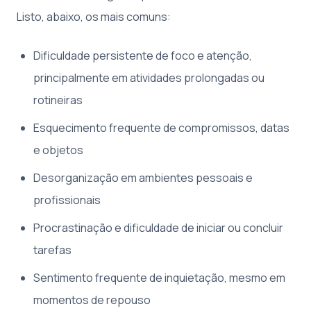
Listo, abaixo, os mais comuns:
Dificuldade persistente de foco e atenção,
principalmente em atividades prolongadas ou
rotineiras
Esquecimento frequente de compromissos, datas
e objetos
Desorganização em ambientes pessoais e
profissionais
Procrastinação e dificuldade de iniciar ou concluir
tarefas
Sentimento frequente de inquietação, mesmo em
momentos de repouso