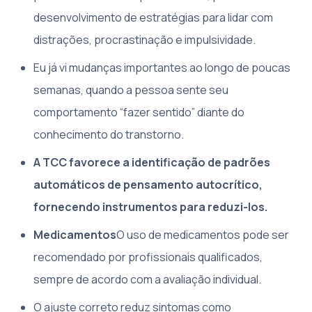
desenvolvimento de estratégias para lidar com
distrações, procrastinação e impulsividade.
Eu já vi mudanças importantes ao longo de poucas
semanas, quando a pessoa sente seu
comportamento “fazer sentido” diante do
conhecimento do transtorno.
A TCC favorece a identificação de padrões
automáticos de pensamento autocrítico,
fornecendo instrumentos para reduzi-los.
Medicamentos
O uso de medicamentos pode ser
recomendado por profissionais qualificados,
sempre de acordo com a avaliação individual.
O ajuste correto reduz sintomas como