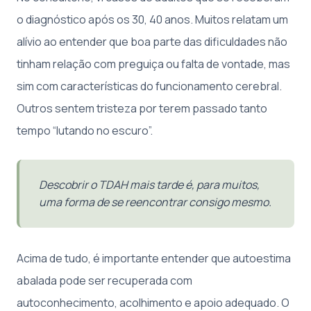
o diagnóstico após os 30, 40 anos. Muitos relatam um
alívio ao entender que boa parte das dificuldades não
tinham relação com preguiça ou falta de vontade, mas
sim com características do funcionamento cerebral.
Outros sentem tristeza por terem passado tanto
tempo “lutando no escuro”.
Descobrir o TDAH mais tarde é, para muitos,
uma forma de se reencontrar consigo mesmo.
Acima de tudo, é importante entender que autoestima
abalada pode ser recuperada com
autoconhecimento, acolhimento e apoio adequado. O