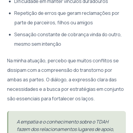
Dificuldade em manter vínculos duradouros
Repetição de erros que geram reclamações por
parte de parceiros, filhos ou amigos
Sensação constante de cobrança vinda do outro,
mesmo sem intenção
Na minha atuação, percebo que muitos conflitos se
dissipam com a compreensão do transtorno por
ambas as partes. O diálogo, a expressão clara das
necessidades e a busca por estratégias em conjunto
são essenciais para fortalecer os laços.
A empatia e o conhecimento sobre o TDAH
fazem dos relacionamentos lugares de apoio,