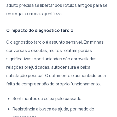
adulto precisa se libertar dos rótulos antigos para se
enxergar com mais gentileza.
O impacto do diagnóstico tardio
O diagnóstico tardio é assunto sensível. Em minhas
conversas e escutas, muitos relatam perdas
significativas: oportunidades não aproveitadas,
relações prejudicadas, autocensura e baixa
satisfação pessoal. O sofrimento é aumentado pela
falta de compreensão do próprio funcionamento.
Sentimentos de culpa pelo passado
Resistência à busca de ajuda, por medo do