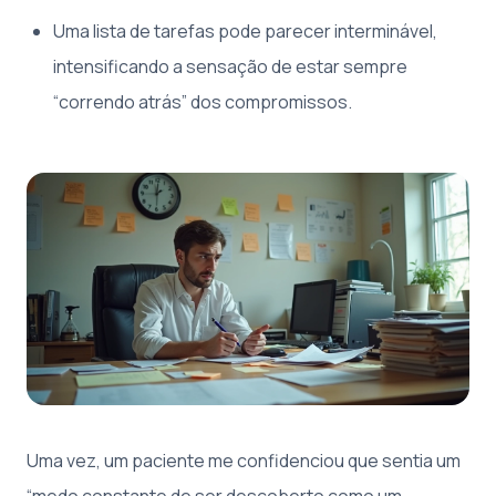
Uma lista de tarefas pode parecer interminável,
intensificando a sensação de estar sempre
“correndo atrás” dos compromissos.
Uma vez, um paciente me confidenciou que sentia um