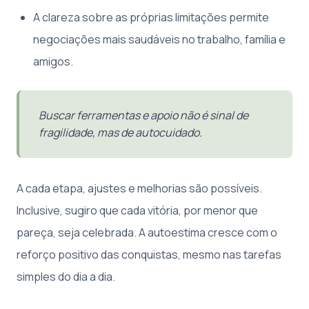
A clareza sobre as próprias limitações permite
negociações mais saudáveis no trabalho, família e
amigos.
Buscar ferramentas e apoio não é sinal de
fragilidade, mas de autocuidado.
A cada etapa, ajustes e melhorias são possíveis.
Inclusive, sugiro que cada vitória, por menor que
pareça, seja celebrada. A autoestima cresce com o
reforço positivo das conquistas, mesmo nas tarefas
simples do dia a dia.