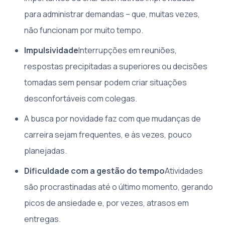
para administrar demandas – que, muitas vezes,
não funcionam por muito tempo.
Impulsividade
Interrupções em reuniões,
respostas precipitadas a superiores ou decisões
tomadas sem pensar podem criar situações
desconfortáveis com colegas.
A busca por novidade faz com que mudanças de
carreira sejam frequentes, e às vezes, pouco
planejadas.
Dificuldade com a gestão do tempo
Atividades
são procrastinadas até o último momento, gerando
picos de ansiedade e, por vezes, atrasos em
entregas.