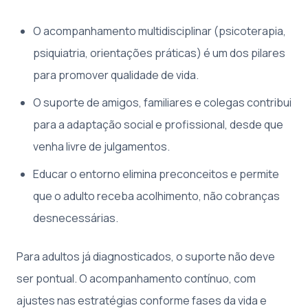
O acompanhamento multidisciplinar (psicoterapia,
psiquiatria, orientações práticas) é um dos pilares
para promover qualidade de vida.
O suporte de amigos, familiares e colegas contribui
para a adaptação social e profissional, desde que
venha livre de julgamentos.
Educar o entorno elimina preconceitos e permite
que o adulto receba acolhimento, não cobranças
desnecessárias.
Para adultos já diagnosticados, o suporte não deve
ser pontual. O acompanhamento contínuo, com
ajustes nas estratégias conforme fases da vida e