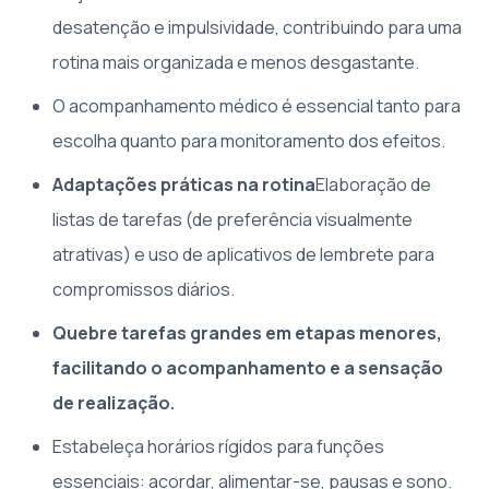
desatenção e impulsividade, contribuindo para uma
rotina mais organizada e menos desgastante.
O acompanhamento médico é essencial tanto para
escolha quanto para monitoramento dos efeitos.
Adaptações práticas na rotina
Elaboração de
listas de tarefas (de preferência visualmente
atrativas) e uso de aplicativos de lembrete para
compromissos diários.
Quebre tarefas grandes em etapas menores,
facilitando o acompanhamento e a sensação
de realização.
Estabeleça horários rígidos para funções
essenciais: acordar, alimentar-se, pausas e sono.