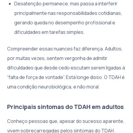
Desatenção permanece, mas passa a interferir
principalmente nas responsabilidades cotidianas,
gerando queda no desempenho profissional e
dificuldades em tarefas simples.
Compreender essas nuances faz diferença. Adultos,
por muitas vezes, sentem vergonha de admitir
dificuldades que desde cedo escutam serem ligadas à
“falta de força de vontade”. Está longe disso. O TDAH é
uma condição neurobiológica, e não moral.
Principais sintomas do TDAH em adultos
Conheço pessoas que, apesar do sucesso aparente,
vivem sobrecarregadas pelos sintomas do TDAH.